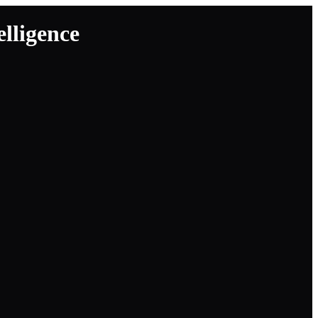
lligence