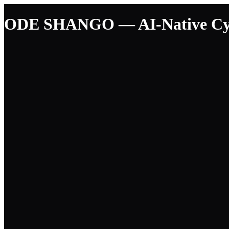
ODE SHANGO — AI-Native Cyber