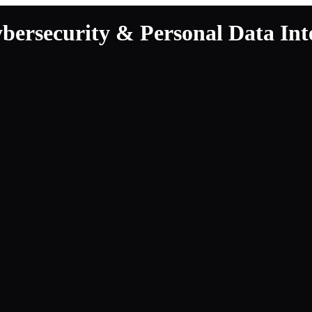
security & Personal Data Inte