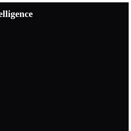
lligence