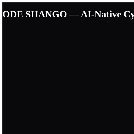
ODE SHANGO — AI-Native Cyber