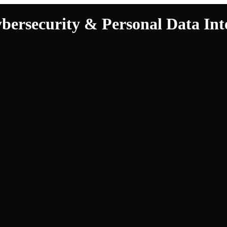
security & Personal Data Inte